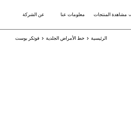
مشاهدة المنتجات
معلومات عنا
عن الشركة
الرئيسية
خط الأمراض الجلدية
فوتكر بوست