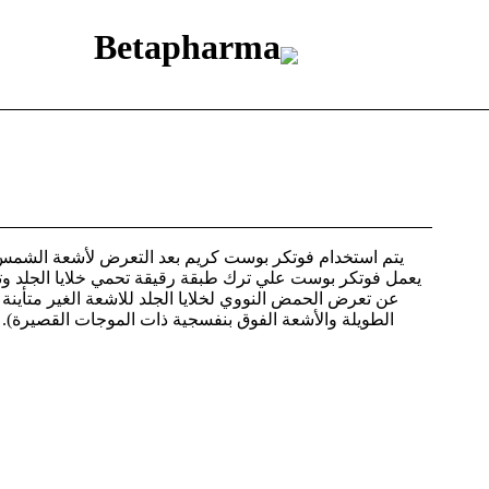
يتم استخدام فوتكر بوست كريم بعد التعرض لأشعة الشمس 
يعمل فوتكر بوست علي ترك طبقة رقيقة تحمي خلايا الجلد وتجعل
عن تعرض الحمض النووي لخلايا الجلد للاشعة الغير متأينة
الطويلة والأشعة الفوق بنفسجية ذات الموجات القصيرة). و