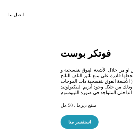
اتصل بنا
فوتكر بوست
او من خلال الأشعة الفوق بنفسجية و
ها قادرة على منع تأثير التلف الناتج
 ( الأشعة الفوق بنفسجية ذات الموجات
ذلك من خلال وجود أنزيم النيكيولوتيد
الداخلي المتواجد في صورة الليبوسوم
منتج ديرما ، 50 مل