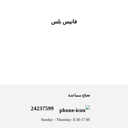
فانيس بلس
تحتاج مساعدة
24237599
Sunday – Thursday: 8.30-17.00