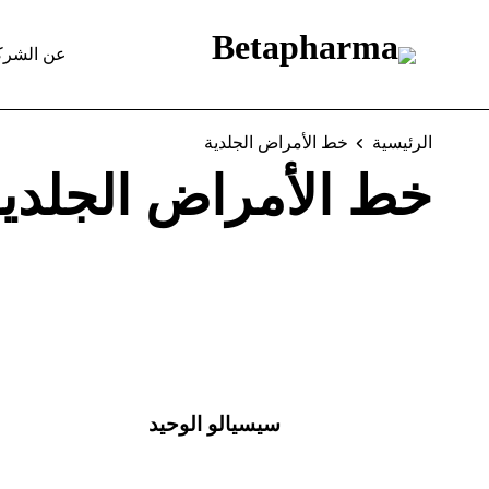
عن الشرك
الرئيسية
خط الأمراض الجلدية
خط الأمراض الجلدي
سيسيالو الوحيد