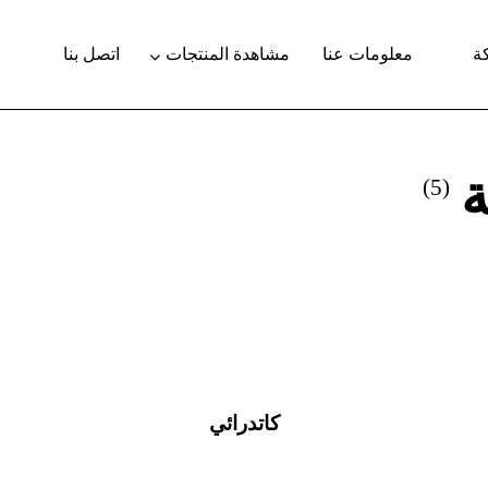
ة
معلومات عنا
مشاهدة المنتجات
اتصل بنا
ة
(5)
كاتدرائي