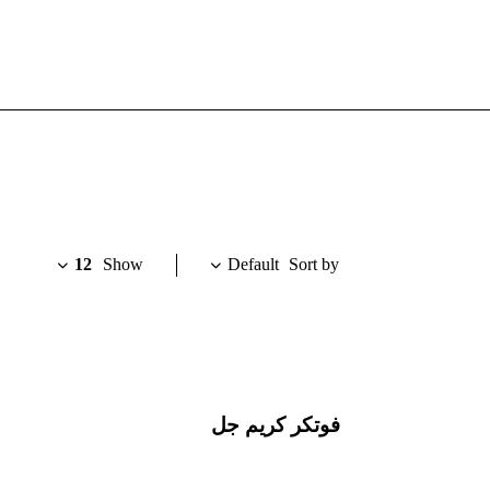
Default
12
Show
Sort by
فوتكر كريم جل