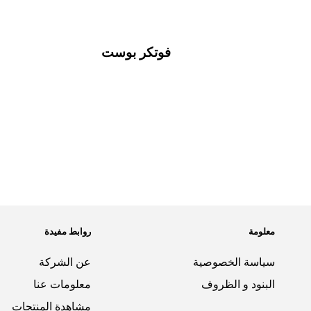
فوتكر بوست
معلومة
روابط مفيدة
سياسة الخصوصية
عن الشركة
البنود و الظروف
معلومات عنا
مشاهدة المنتجات