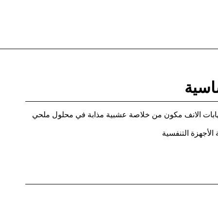
اسية
هابات الانف مكون من خلاصة عشبية مذابة في محلول ملحي
 الأجهزة التنفسية