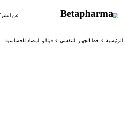
عن الشرك
الرئيسية
خط الجهاز التنفسي
فيتالو المضاد للحساسية