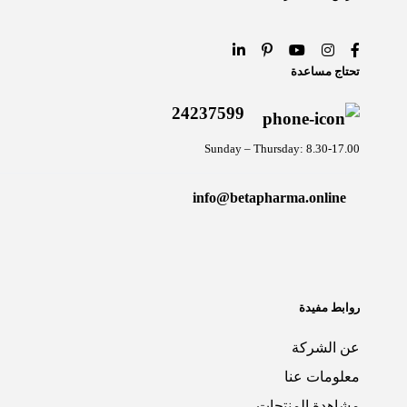
تحتاج مساعدة
24237599
Sunday – Thursday: 8.30-17.00
info@betapharma.online
روابط مفيدة
عن الشركة
معلومات عنا
مشاهدة المنتجات