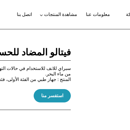
ة
معلومات عنا
مشاهدة المنتجات
اتصل بنا
فيتالو المضاد للحس
سبراي للانف للاستخدام في حالات الت
من ماء البحر.
المنتج : جهاز طبي من الفئة الأولى، فئة